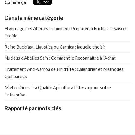
Comme ça
Dans la même catégorie
Hivernage des Abeilles : Comment Preparer la Ruche a la Saison
Froide
Reine Buckfast, Ligustica ou Carnica : laquelle choisir
Nucleus d'Abeilles Sain : Comment le Reconnaître à l'Achat
Traitement Anti-Varroa de Fin d'Été : Calendrier et Méthodes
Comparées
Miel en Gros : La Qualité Apicoltura Laterza pour votre
Entreprise
Rapporté par mots clés