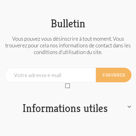
Bulletin
Vous pouvez vous désinscrire à tout moment. Vous
trouverez pour cela nos informations de contact dans les
conditions d'utilisation du site.
S’ABONNER
Informations utiles
