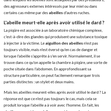
des agresseurs externes intéressés par leur miel ou dans
certains cas même par des
abeilles
d'autres ruches.
L'abeille meurt-elle après avoir utilisé le dard ?
La piqûre est associée à un laboratoire chimique complexe,
c'est-à-dire des glandes qui produisent une substance toxique
à injecter à la victime. Le
aiguillon des abeilles
n'est pas
toujours visible, mais n'est éversé qu'en cas de danger et
lorsque l'abeille s'apprête à s'en servir. Normalement, il se
trouve dans ce qu'on appelle la chambre à piqûre, une sorte de
poche située dans l'abdomen. En approfondissant sa
structure particulière, on peut facilement remarquer trois
parties distinctes : un stylet et deux mains.
Mais les abeilles meurent-elles après avoir utilisé le dard ? La
réponse est que ce n'est pas toujours le cas, mais cela se
produit lorsque l'abeille a à voir avec l'homme. En fait, les