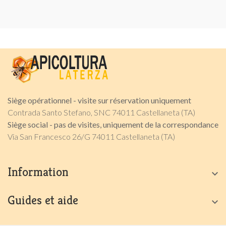
Siège opérationnel - visite sur réservation uniquement
Contrada Santo Stefano, SNC 74011 Castellaneta (TA)
Siège social - pas de visites, uniquement de la correspondance
Via San Francesco 26/G 74011 Castellaneta (TA)
Information

Guides et aide
