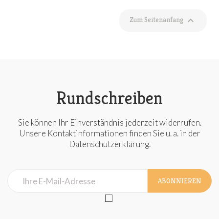

Zum Seitenanfang
Rundschreiben
Sie können Ihr Einverständnis jederzeit widerrufen.
Unsere Kontaktinformationen finden Sie u. a. in der
Datenschutzerklärung.
ABONNIEREN