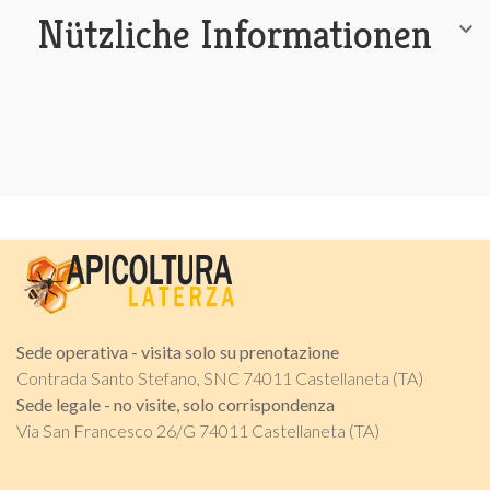
Nützliche Informationen

Sede operativa - visita solo su prenotazione
Contrada Santo Stefano, SNC 74011 Castellaneta (TA)
Sede legale - no visite, solo corrispondenza
Via San Francesco 26/G 74011 Castellaneta (TA)