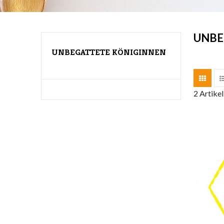
UNBE
UNBEGATTETE KÖNIGINNEN
2 Artike