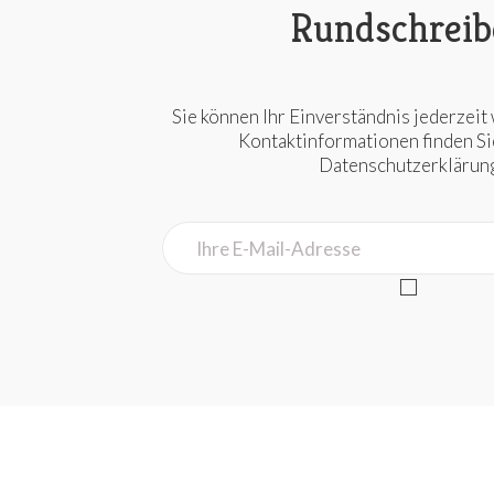
Rundschreib
Sie können Ihr Einverständnis jederzeit
Kontaktinformationen finden Sie 
Datenschutzerklärung