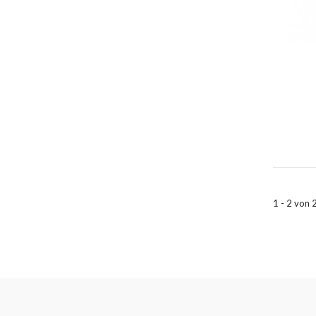
1 - 2 von 2