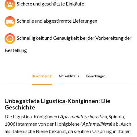
Sichere und geschützte Einkäufe
Schnelle und abgestimmte Lieferungen
Schnelligkeit und Genauigkeit bei der Vorbereitung der
Bestellung
Beschreibung
Artikeldetails
Bewertungen
Unbegattete Ligustica-Königinnen: Die
Geschichte
Die Ligustica-Königinnen (
Apis mellifera ligustica
, Spinola,
1806) stammen von der Honigbiene (
Apis mellifera
) ab. Auch
als italienische Biene bekannt, da sie ihren Ursprung in Italien