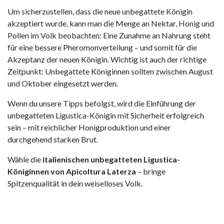
Um sicherzustellen, dass die neue unbegattete Königin
akzeptiert wurde, kann man die Menge an Nektar, Honig und
Pollen im Volk beobachten: Eine Zunahme an Nahrung steht
für eine bessere Pheromonverteilung – und somit für die
Akzeptanz der neuen Königin. Wichtig ist auch der richtige
Zeitpunkt: Unbegattete Königinnen sollten zwischen August
und Oktober eingesetzt werden.
Wenn du unsere Tipps befolgst, wird die Einführung der
unbegatteten Ligustica-Königin mit Sicherheit erfolgreich
sein – mit reichlicher Honigproduktion und einer
durchgehend starken Brut.
Wähle die
italienischen unbegatteten Ligustica-
Königinnen von Apicoltura Laterza
– bringe
Spitzenqualität in dein weiselloses Volk.