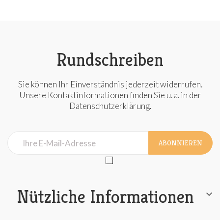
Rundschreiben
Sie können Ihr Einverständnis jederzeit widerrufen.
Unsere Kontaktinformationen finden Sie u. a. in der
Datenschutzerklärung.
ABONNIEREN
Nützliche Informationen
