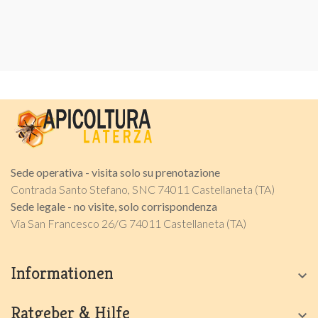
Sede operativa - visita solo su prenotazione
Contrada Santo Stefano, SNC 74011 Castellaneta (TA)
Sede legale - no visite, solo corrispondenza
Via San Francesco 26/G 74011 Castellaneta (TA)
Informationen

Ratgeber & Hilfe
