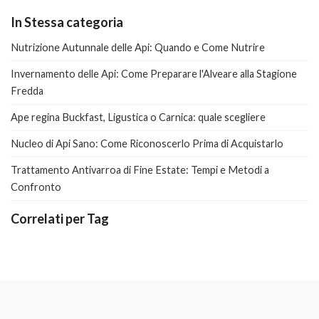
In Stessa categoria
Nutrizione Autunnale delle Api: Quando e Come Nutrire
Invernamento delle Api: Come Preparare l'Alveare alla Stagione
Fredda
Ape regina Buckfast, Ligustica o Carnica: quale scegliere
Nucleo di Api Sano: Come Riconoscerlo Prima di Acquistarlo
Trattamento Antivarroa di Fine Estate: Tempi e Metodi a
Confronto
Correlati per Tag