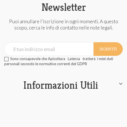
Newsletter
Puoi annullare l'iscrizione in ogni momenti. A questo
scopo, cerca le info di contatto nelle note legali.
ISCRIVITI
Sono consapevole che Apicoltura Laterza tratterà i miei dati
personali secondo le normative correnti del GDPR
Informazioni Utili
