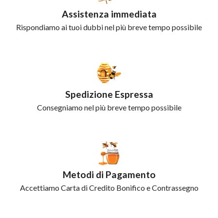
Assistenza immediata
Rispondiamo ai tuoi dubbi nel più breve tempo possibile
Spedizione Espressa
Consegniamo nel più breve tempo possibile
Metodi di Pagamento
Accettiamo Carta di Credito Bonifico e Contrassegno