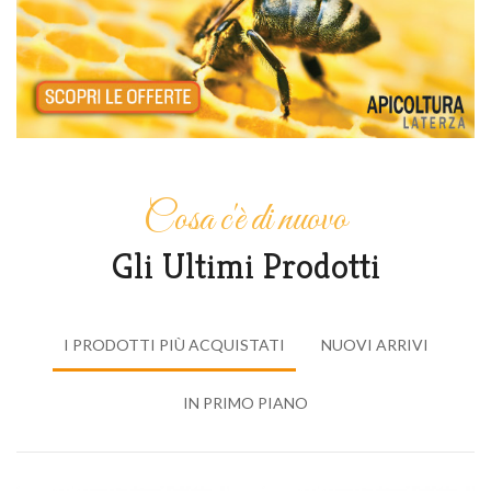
Cosa c'è di nuovo
Gli Ultimi Prodotti
I PRODOTTI PIÙ ACQUISTATI
NUOVI ARRIVI
IN PRIMO PIANO