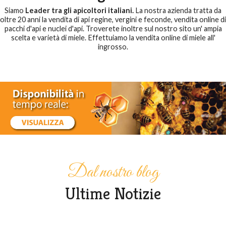
Siamo
Leader tra gli apicoltori italiani.
La nostra azienda tratta da
oltre 20 anni la vendita di api regine, vergini e feconde, vendita online di
pacchi d'api e nuclei d'api. Troverete inoltre sul nostro sito un' ampia
scelta e varietà di miele. Effettuiamo la vendita online di miele all'
ingrosso.
Dal nostro blog
Ultime Notizie