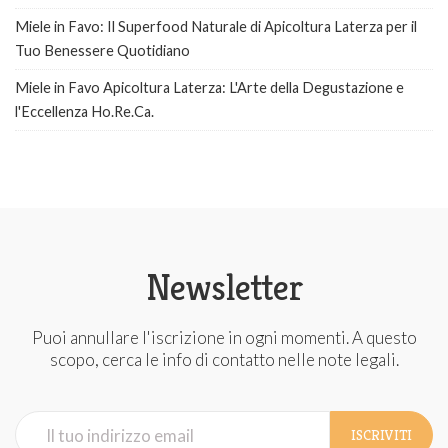
Miele in Favo: Il Superfood Naturale di Apicoltura Laterza per il
Tuo Benessere Quotidiano
Miele in Favo Apicoltura Laterza: L'Arte della Degustazione e
l'Eccellenza Ho.Re.Ca.
Newsletter
Puoi annullare l'iscrizione in ogni momenti. A questo
scopo, cerca le info di contatto nelle note legali.
ISCRIVITI