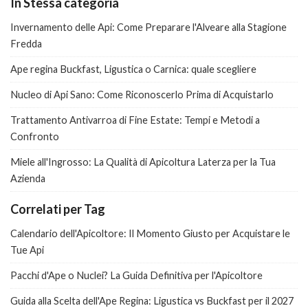
In Stessa categoria
Invernamento delle Api: Come Preparare l'Alveare alla Stagione
Fredda
Ape regina Buckfast, Ligustica o Carnica: quale scegliere
Nucleo di Api Sano: Come Riconoscerlo Prima di Acquistarlo
Trattamento Antivarroa di Fine Estate: Tempi e Metodi a
Confronto
Miele all'Ingrosso: La Qualità di Apicoltura Laterza per la Tua
Azienda
Correlati per Tag
Calendario dell'Apicoltore: Il Momento Giusto per Acquistare le
Tue Api
Pacchi d'Ape o Nuclei? La Guida Definitiva per l'Apicoltore
Guida alla Scelta dell'Ape Regina: Ligustica vs Buckfast per il 2027