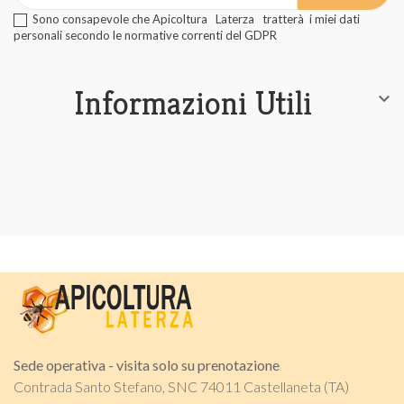
Sono consapevole che Apicoltura Laterza tratterà i miei dati
personali secondo le normative correnti del GDPR
Informazioni Utili

Sede operativa - visita solo su prenotazione
Contrada Santo Stefano, SNC 74011 Castellaneta (TA)